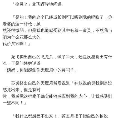
「枪灵？」龙飞讶异地问道。
「是的！我的这个已经成长到可以听到我的呼唤了，你
老婆的这一杆枪，虽
然还很微弱，但是我也能感受到其中有着一道灵，不然我当
初为什么花那么大的
代价买它啊！」
龙飞掏出自己的飞龙爪，试了半天，还是没感觉出有什
么，于是问姨妈说道
「姨妈，你能感觉你天魔扇中的灵吗？」
苏岚祭出自己的天魔扇然后说道「妹妹说的灵我倒是没
感觉出来，但是有时
候，我感觉这把扇子确实能够感应到我的内心，让我感受到
一些不同！」
「我什么都感受不出来！」苏玄月指了指自己的枪说