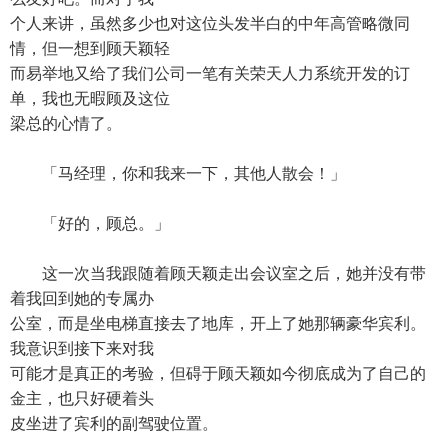
个人来讲，虽然多少也对这位头发半白的中年高管略微同
情，但一想到顾天颖轻
而易举地又给了我们公司一笔有关荣天人力系统开发的订
单，我也无暇顾及这位
梁总的心情了。
「马经理，你和我来一下，其他人散会！」
「好的，顾总。」
这一次当我跟随着顾天颖走出会议室之后，她并没有带
着我回到她的专属办
公室，而是坐电梯直接去了地库，开上了她那辆豪华宾利。
我意识到接下来对我
可能才是真正的考验，但碍于顾天颖如今彻底成为了自己的
金主，也只好硬着头
皮坐进了宾利的副驾驶位置。