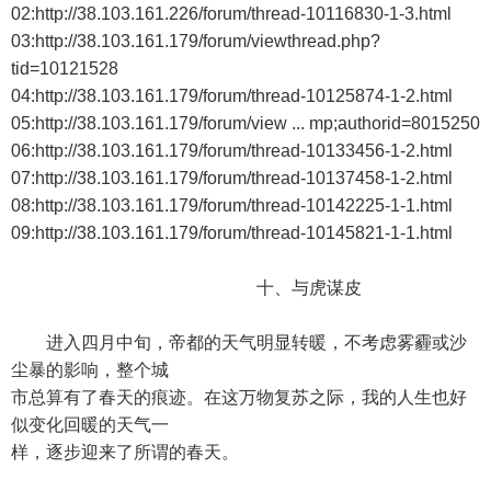
02:http://38.103.161.226/forum/thread-10116830-1-3.html
03:http://38.103.161.179/forum/viewthread.php?
tid=10121528
04:http://38.103.161.179/forum/thread-10125874-1-2.html
05:http://38.103.161.179/forum/view ... mp;authorid=8015250
06:http://38.103.161.179/forum/thread-10133456-1-2.html
07:http://38.103.161.179/forum/thread-10137458-1-2.html
08:http://38.103.161.179/forum/thread-10142225-1-1.html
09:http://38.103.161.179/forum/thread-10145821-1-1.html
十、与虎谋皮
进入四月中旬，帝都的天气明显转暖，不考虑雾霾或沙
尘暴的影响，整个城
市总算有了春天的痕迹。在这万物复苏之际，我的人生也好
似变化回暖的天气一
样，逐步迎来了所谓的春天。