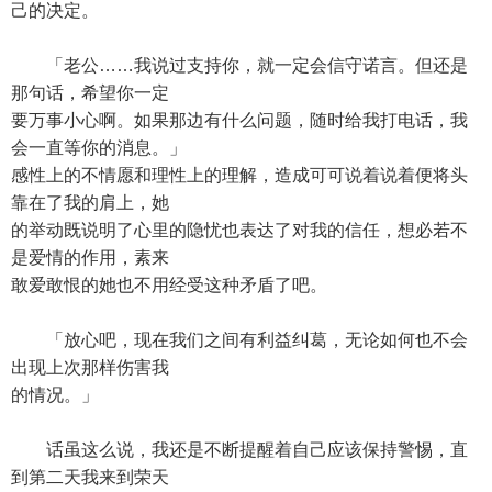
己的决定。
「老公……我说过支持你，就一定会信守诺言。但还是
那句话，希望你一定
要万事小心啊。如果那边有什么问题，随时给我打电话，我
会一直等你的消息。」
感性上的不情愿和理性上的理解，造成可可说着说着便将头
靠在了我的肩上，她
的举动既说明了心里的隐忧也表达了对我的信任，想必若不
是爱情的作用，素来
敢爱敢恨的她也不用经受这种矛盾了吧。
「放心吧，现在我们之间有利益纠葛，无论如何也不会
出现上次那样伤害我
的情况。」
话虽这么说，我还是不断提醒着自己应该保持警惕，直
到第二天我来到荣天