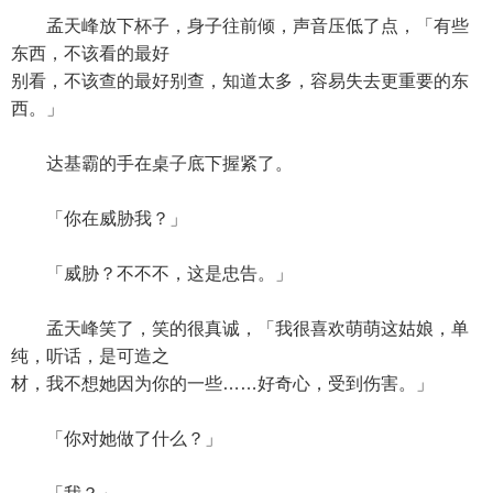
孟天峰放下杯子，身子往前倾，声音压低了点，「有些
东西，不该看的最好
别看，不该查的最好别查，知道太多，容易失去更重要的东
西。」
达基霸的手在桌子底下握紧了。
「你在威胁我？」
「威胁？不不不，这是忠告。」
孟天峰笑了，笑的很真诚，「我很喜欢萌萌这姑娘，单
纯，听话，是可造之
材，我不想她因为你的一些……好奇心，受到伤害。」
「你对她做了什么？」