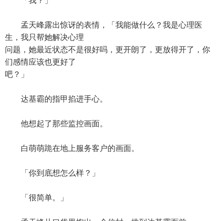
「我？」
孟天峰露出惊讶的表情，「我能做什么？我是心理医
生，我只帮她解决心理
问题，她最近状态不是很好吗，更开朗了，更放得开了，你
们感情应该也更好了
吧？」
达基霸的指甲掐进手心。
他想起了那些监控画面。
白萌萌跪在地上服务客户的画面。
「你到底想怎么样？」
「很简单。」