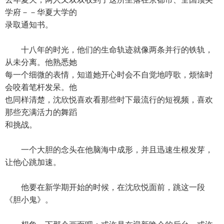
学府－－华夏大学的
录取通知书。
十八年的时光，他们的生命轨迹就像两条并行的铁轨，
从未分离。他熟悉她
每一个细微的表情，知道她开心时会不自觉地哼歌，烦恼时
会咬着笔杆发呆。他
也同样清楚，沈欣悦喜欢看那些时下最流行的短视频，喜欢
那些充满活力的舞蹈
和挑战。
一个大胆的念头在他脑海中成形，并且迅速生根发芽，
让他心跳加速。
他要在新学期开始的时候，在沈欣悦面前，跳这一段
《胆小鬼》。