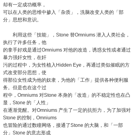
却有一定成功概率，
可以在人类的思维中掺入「杂质」，洗脑改变人类的「部
分」思想和意识。
利用这些「技能」，Stone 替Omniums 潜入人类社会，
执行了许多任务，他
的拿手好戏是通过Omniums 对他的改造，诱惑女性或者通过
暴力强奸女性，在奸
污的过程中，为女性植入Hidden Eye，再通过类似催眠的方
式改变部分思想，使
得那位女性成为他的奴隶，为他的「工作」提供各种便利服
务。但是也在这个过
程中，Omniums 对Stone 本身的「改造」的不稳定性也在凸
显，Stone 的「人性」
在逐渐觉醒。对Omniums 产生了一定的抗拒力，为了加强对
Stone 的控制，Omniums
也冒险的通过数瞳网络，接通了Stone 的大脑，和「一部
分」Stone 的意志形成