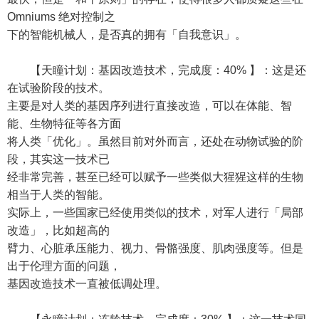
Omniums 绝对控制之
下的智能机械人，是否真的拥有「自我意识」。
【天瞳计划：基因改造技术，完成度：40% 】：这是还
在试验阶段的技术。
主要是对人类的基因序列进行直接改造，可以在体能、智
能、生物特征等各方面
将人类「优化」。虽然目前对外而言，还处在动物试验的阶
段，其实这一技术已
经非常完善，甚至已经可以赋予一些类似大猩猩这样的生物
相当于人类的智能。
实际上，一些国家已经使用类似的技术，对军人进行「局部
改造」，比如超高的
臂力、心脏承压能力、视力、骨骼强度、肌肉强度等。但是
出于伦理方面的问题，
基因改造技术一直被低调处理。