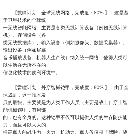
【数瞳计划：全球无线网络，完成度：80% 】：这是基
于卫星技术的全球统
一无线智能网络。主要是各类无线计算设备（例如无线计算
机）、存储设备（各
类无线数据库）、输入设备（例如摄像头、数据采集器）、
输出设备（例如屏幕、
音乐播放设备、机器人生产线）纳入统一网络，使得人类可
以生活在无所不在的
信息化技术的便利环境中。
【雷瞳计划：外穿智械铠甲，完成度：90% 】：由于全
球战乱，这一技术发
展的最快。主要就是为人类工作人员（主要是战士）穿上智
能机械铠甲，有局部
的，也有全身的。这种铠甲不仅可以提供人类的生存防护能
力，而且可以大大的
提高军人的战斗力、火力、机动力。军人仅仅是「驾驶」战