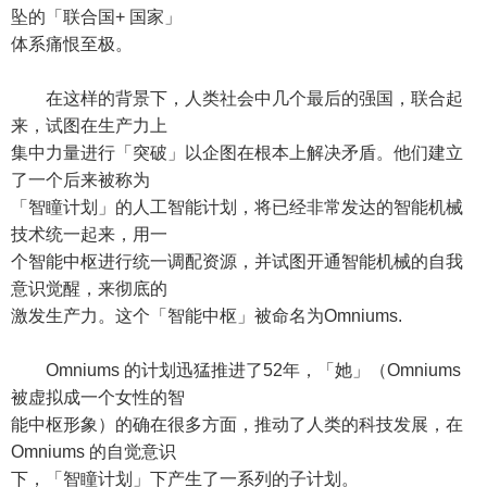
坠的「联合国+ 国家」
体系痛恨至极。
在这样的背景下，人类社会中几个最后的强国，联合起
来，试图在生产力上
集中力量进行「突破」以企图在根本上解决矛盾。他们建立
了一个后来被称为
「智瞳计划」的人工智能计划，将已经非常发达的智能机械
技术统一起来，用一
个智能中枢进行统一调配资源，并试图开通智能机械的自我
意识觉醒，来彻底的
激发生产力。这个「智能中枢」被命名为Omniums.
Omniums 的计划迅猛推进了52年，「她」（Omniums
被虚拟成一个女性的智
能中枢形象）的确在很多方面，推动了人类的科技发展，在
Omniums 的自觉意识
下，「智瞳计划」下产生了一系列的子计划。