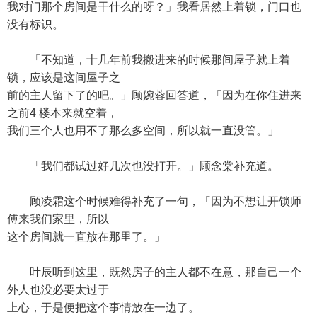
我对门那个房间是干什么的呀？」我看居然上着锁，门口也
没有标识。
「不知道，十几年前我搬进来的时候那间屋子就上着
锁，应该是这间屋子之
前的主人留下了的吧。」顾婉蓉回答道，「因为在你住进来
之前4 楼本来就空着，
我们三个人也用不了那么多空间，所以就一直没管。」
「我们都试过好几次也没打开。」顾念棠补充道。
顾凌霜这个时候难得补充了一句，「因为不想让开锁师
傅来我们家里，所以
这个房间就一直放在那里了。」
叶辰听到这里，既然房子的主人都不在意，那自己一个
外人也没必要太过于
上心，于是便把这个事情放在一边了。